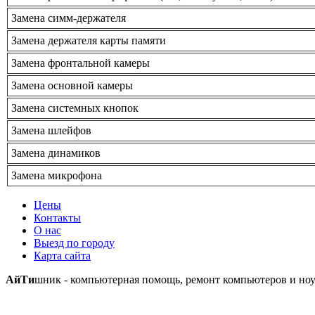
Замена симм-держателя
Замена держателя карты памяти
Замена фронтальной камеры
Замена основной камеры
Замена системных кнопок
Замена шлейфов
Замена динамиков
Замена микрофона
Цены
Контакты
О нас
Выезд по городу
Карта сайта
АйТи
шник - компьютерная помощь, ремонт компьютеров и ноу