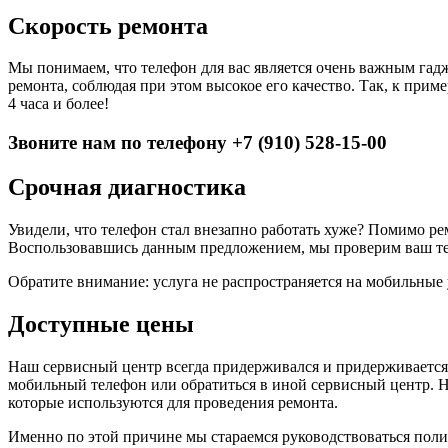
Скорость ремонта
Мы понимаем, что телефон для вас является очень важным гад
ремонта, соблюдая при этом высокое его качество. Так, к прим
4 часа и более!
Звоните нам по телефону +7 (910) 528-15-00
Срочная диагностика
Увидели, что телефон стал внезапно работать хуже? Помимо р
Воспользовавшись данным предложением, мы проверим ваш тел
Обратите внимание: услуга не распространяется на мобильные 
Доступные цены
Наш сервисный центр всегда придерживался и придерживается
мобильный телефон или обратиться в иной сервисный центр. Н
которые используются для проведения ремонта.
Именно по этой причине мы стараемся руководствоваться пол