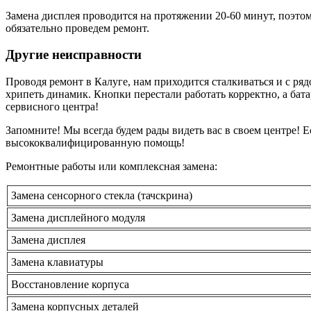
Замена дисплея проводится на протяжении 20-60 минут, поэто
обязательно проведем ремонт.
Другие неисправности
Проводя ремонт в Калуге, нам приходится сталкиваться и с ряд
хрипеть динамик. Кнопки перестали работать корректно, а бата
сервисного центра!
Запомните! Мы всегда будем рады видеть вас в своем центре! 
высококвалифицированную помощь!
Ремонтные работы или комплексная замена:
Замена сенсорного стекла (тачскрина)
Замена дисплейного модуля
Замена дисплея
Замена клавиатуры
Восстановление корпуса
Замена корпусных деталей