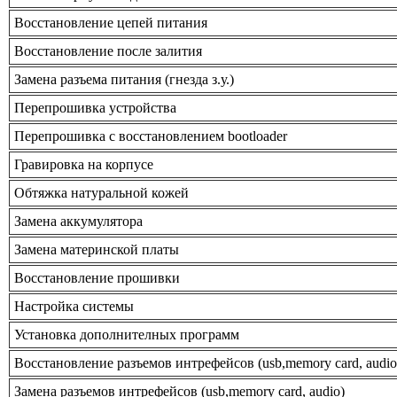
Восстановление цепей питания
Восстановление после залития
Замена разъема питания (гнезда з.у.)
Перепрошивка устройства
Перепрошивка с восстановлением bootloader
Гравировка на корпусе
Обтяжка натуральной кожей
Замена аккумулятора
Замена материнской платы
Восстановление прошивки
Настройка системы
Установка дополнителных программ
Восстановление разъемов интрефейсов (usb,memory card, audio
Замена разъемов интрефейсов (usb,memory card, audio)