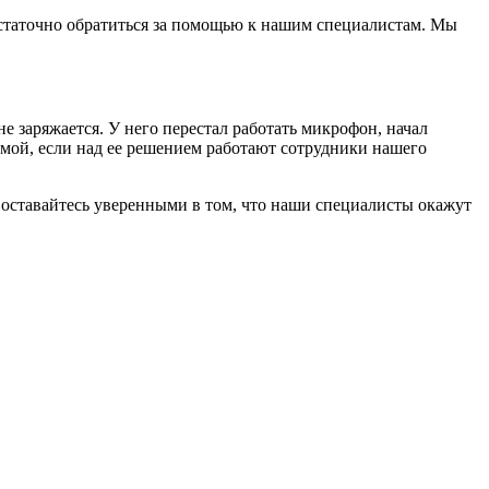
достаточно обратиться за помощью к нашим специалистам. Мы
е заряжается. У него перестал работать микрофон, начал
лемой, если над ее решением работают сотрудники нашего
а оставайтесь уверенными в том, что наши специалисты окажут