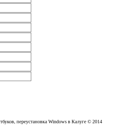
тбуков, переустановка Windows в Калуге © 2014