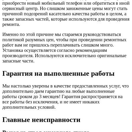
приобрести новый мобильный телефон или обратиться в иной
сервисный центр. Но слишком заниженные цены могут стать
причиной подозрений касательно качества работы в целом, а
также запасных частей, которые используются для проведения
ремонта.
Именно по этой причине мы стараемся руководствоваться
политикой разумных цен, чтобы при проведении ремонтных
работ вам не пришлось переплачивать слишком много.
Установка осуществляется согласно рекомендациям
производителя. Используются исключительно оригинальные
запасные части.
Гарантия на выполненные работы
Мы настолько уверены в качестве предоставленных услуг, что
дополнительно даем гарантию на любые выполненные
работы сроком до 3 месяцев! Гарантия распространяется на
все работы без исключения, и не имеет никаких
дополнительных условий.
Главные неисправности