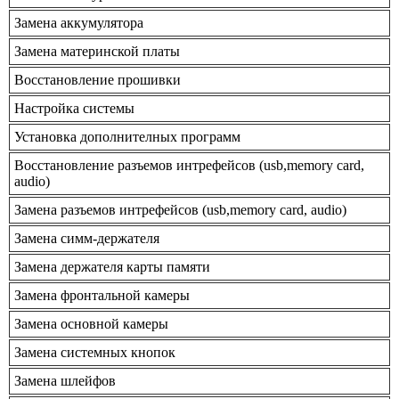
Замена аккумулятора
Замена материнской платы
Восстановление прошивки
Настройка системы
Установка дополнителных программ
Восстановление разъемов интрефейсов (usb,memory card,
audio)
Замена разъемов интрефейсов (usb,memory card, audio)
Замена симм-держателя
Замена держателя карты памяти
Замена фронтальной камеры
Замена основной камеры
Замена системных кнопок
Замена шлейфов