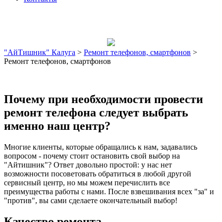
"АйТишник" Калуга
>
Ремонт телефонов, смартфонов
>
Ремонт телефонов, смартфонов
Почему при необходимости провести
ремонт телефона следует выбрать
именно наш центр?
Многие клиенты, которые обращались к нам, задавались
вопросом - почему стоит остановить свой выбор на
"Айтишник"? Ответ довольно простой: у нас нет
возможности посоветовать обратиться в любой другой
сервисный центр, но мы можем перечислить все
преимущества работы с нами. После взвешивания всех "за" и
"против", вы сами сделаете окончательный выбор!
Качество ремонта