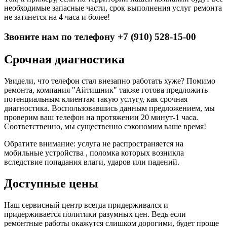
необходимые запасные части, срок выполнения услуг ремонта
не затянется на 4 часа и более!
Звоните нам по телефону +7 (910) 528-15-00
Срочная диагностика
Увидели, что телефон стал внезапно работать хуже? Помимо
ремонта, компания "Айтишник" также готова предложить
потенциальным клиентам такую услугу, как срочная
диагностика. Воспользовавшись данным предложением, мы
проверим ваш телефон на протяжении 20 минут-1 часа.
Соответственно, мы существенно сэкономим ваше время!
Обратите внимание: услуга не распространяется на
мобильные устройства , поломка которых возникла
вследствие попадания влаги, ударов или падений.
Доступные цены
Наш сервисный центр всегда придерживался и
придерживается политики разумных цен. Ведь если
ремонтные работы окажутся слишком дорогими, будет проще