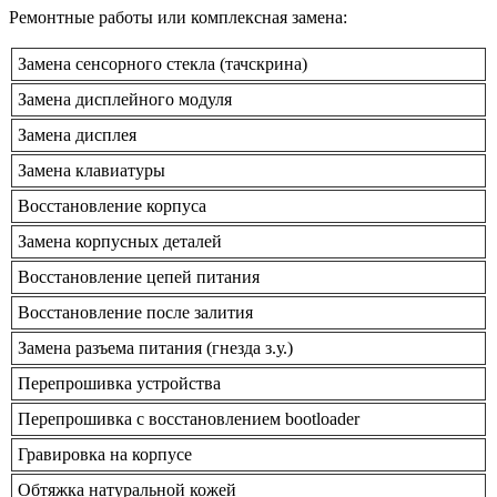
Ремонтные работы или комплексная замена:
Замена сенсорного стекла (тачскрина)
Замена дисплейного модуля
Замена дисплея
Замена клавиатуры
Восстановление корпуса
Замена корпусных деталей
Восстановление цепей питания
Восстановление после залития
Замена разъема питания (гнезда з.у.)
Перепрошивка устройства
Перепрошивка с восстановлением bootloader
Гравировка на корпусе
Обтяжка натуральной кожей