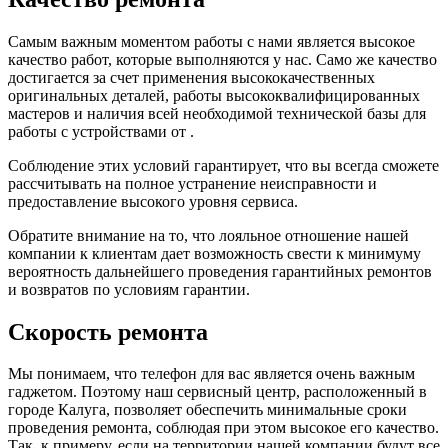
Самым важным моментом работы с нами является высокое
качество работ, которые выполняются у нас. Само же качество
достигается за счет применения высококачественных
оригинальных деталей, работы высококвалифицированных
мастеров и наличия всей необходимой технической базы для
работы с устройствами от .
Соблюдение этих условий гарантирует, что вы всегда сможете
рассчитывать на полное устранение неисправности и
предоставление высокого уровня сервиса.
Обратите внимание на то, что лояльное отношение нашей
компании к клиентам дает возможность свести к минимуму
вероятность дальнейшего проведения гарантийных ремонтов
и возвратов по условиям гарантии.
Скорость ремонта
Мы понимаем, что телефон для вас является очень важным
гаджетом. Поэтому наш сервисный центр, расположенный в
городе Калуга, позволяет обеспечить минимальные сроки
проведения ремонта, соблюдая при этом высокое его качество.
Так, к примеру, если на территории нашей компании будут все