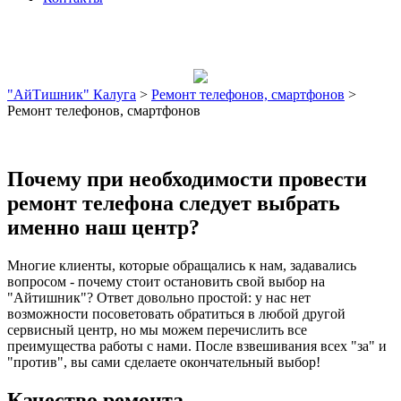
"АйТишник" Калуга
>
Ремонт телефонов, смартфонов
>
Ремонт телефонов, смартфонов
Почему при необходимости провести
ремонт телефона следует выбрать
именно наш центр?
Многие клиенты, которые обращались к нам, задавались
вопросом - почему стоит остановить свой выбор на
"Айтишник"? Ответ довольно простой: у нас нет
возможности посоветовать обратиться в любой другой
сервисный центр, но мы можем перечислить все
преимущества работы с нами. После взвешивания всех "за" и
"против", вы сами сделаете окончательный выбор!
Качество ремонта