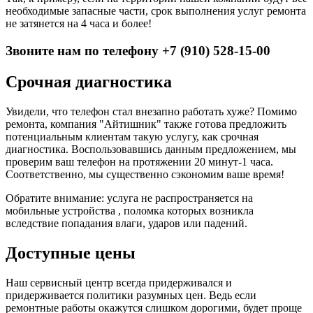
необходимые запасные части, срок выполнения услуг ремонта
не затянется на 4 часа и более!
Звоните нам по телефону +7 (910) 528-15-00
Срочная диагностика
Увидели, что телефон стал внезапно работать хуже? Помимо
ремонта, компания "Айтишник" также готова предложить
потенциальным клиентам такую услугу, как срочная
диагностика. Воспользовавшись данным предложением, мы
проверим ваш телефон на протяжении 20 минут-1 часа.
Соответственно, мы существенно сэкономим ваше время!
Обратите внимание: услуга не распространяется на
мобильные устройства , поломка которых возникла
вследствие попадания влаги, ударов или падений.
Доступные цены
Наш сервисный центр всегда придерживался и
придерживается политики разумных цен. Ведь если
ремонтные работы окажутся слишком дорогими, будет проще