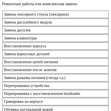
Ремонтные работы или комплексная замена:
Замена сенсорного стекла (тачскрина)
Замена дисплейного модуля
Замена дисплея
Замена клавиатуры
Восстановление корпуса
Замена корпусных деталей
Восстановление цепей питания
Восстановление после залития
Замена разъема питания (гнезда з.у.)
Перепрошивка устройства
Перепрошивка с восстановлением bootloader
Гравировка на корпусе
Обтяжка натуральной кожей