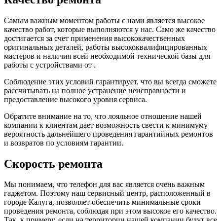
Самым важным моментом работы с нами является высокое
качество работ, которые выполняются у нас. Само же качество
достигается за счет применения высококачественных
оригинальных деталей, работы высококвалифицированных
мастеров и наличия всей необходимой технической базы для
работы с устройствами от .
Соблюдение этих условий гарантирует, что вы всегда сможете
рассчитывать на полное устранение неисправности и
предоставление высокого уровня сервиса.
Обратите внимание на то, что лояльное отношение нашей
компании к клиентам дает возможность свести к минимуму
вероятность дальнейшего проведения гарантийных ремонтов
и возвратов по условиям гарантии.
Скорость ремонта
Мы понимаем, что телефон для вас является очень важным
гаджетом. Поэтому наш сервисный центр, расположенный в
городе Калуга, позволяет обеспечить минимальные сроки
проведения ремонта, соблюдая при этом высокое его качество.
Так, к примеру, если на территории нашей компании будут все