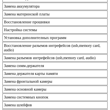
Замена аккумулятора
Замена материнской платы
Восстановление прошивки
Настройка системы
Установка дополнителных программ
Восстановление разъемов интрефейсов (usb,memory card,
audio)
Замена разъемов интрефейсов (usb,memory card, audio)
Замена симм-держателя
Замена держателя карты памяти
Замена фронтальной камеры
Замена основной камеры
Замена системных кнопок
Замена шлейфов