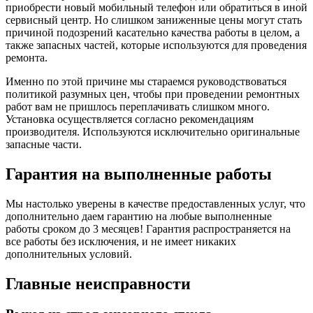
приобрести новый мобильный телефон или обратиться в иной
сервисный центр. Но слишком заниженные цены могут стать
причиной подозрений касательно качества работы в целом, а
также запасных частей, которые используются для проведения
ремонта.
Именно по этой причине мы стараемся руководствоваться
политикой разумных цен, чтобы при проведении ремонтных
работ вам не пришлось переплачивать слишком много.
Установка осуществляется согласно рекомендациям
производителя. Используются исключительно оригинальные
запасные части.
Гарантия на выполненные работы
Мы настолько уверены в качестве предоставленных услуг, что
дополнительно даем гарантию на любые выполненные
работы сроком до 3 месяцев! Гарантия распространяется на
все работы без исключения, и не имеет никаких
дополнительных условий.
Главные неисправности