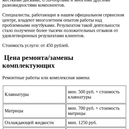
разновидностями компонентов.
Специалисты, работающие в нашем официальном сервисном
центре, владеют многолетним опытом работы над
проблемными ноутбуками. Результатом такой деятельности
стало получение более тысячи положительных отзывов от
удовлетворенных результатами клиентов.
Стоимость услуги: от 450 рублей.
Цена ремонта/замены
комплектующих
Ремонтные работы или комплексная замена:
мин. 500 руб. + стоимость
Клавиатуры
клавиатуры
мин. 700 руб. + стоимость
Матрицы
матрицы
Охлаждающей жидкости
мин. 1250 руб.