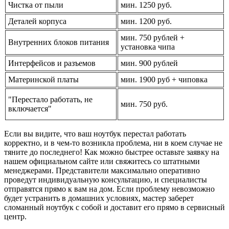
Чистка от пыли
мин. 1250 руб.
Деталей корпуса
мин. 1200 руб.
мин. 750 рублей +
Внутренних блоков питания
установка чипа
Интерфейсов и разъемов
мин. 900 рублей
Материнской платы
мин. 1900 руб + чиповка
"Перестало работать, не
мин. 750 руб.
включается"
Если вы видите, что ваш ноутбук перестал работать
корректно, и в чем-то возникла проблема, ни в коем случае не
тяните до последнего! Как можно быстрее оставьте заявку на
нашем официальном сайте или свяжитесь со штатными
менеджерами. Представители максимально оперативно
проведут индивидуальную консультацию, и специалисты
отправятся прямо к вам на дом. Если проблему невозможно
будет устранить в домашних условиях, мастер заберет
сломанный ноутбук с собой и доставит его прямо в сервисный
центр.