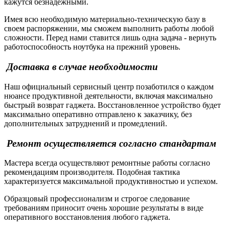
кажутся безнадежными.
Имея всю необходимую материально-техническую базу в
своем распоряжении, мы сможем выполнить работы любой
сложности. Перед нами ставится лишь одна задача - вернуть
работоспособность ноутбука на прежний уровень.
Доставка в случае необходимости
Наш официальный сервисный центр позаботился о каждом
нюансе продуктивной деятельности, включая максимально
быстрый возврат гаджета. Восстановленное устройство будет
максимально оперативно отправлено к заказчику, без
дополнительных затруднений и промедлений.
Ремонт осуществляется согласно стандартам
Мастера всегда осуществляют ремонтные работы согласно
рекомендациям производителя. Подобная тактика
характеризуется максимальной продуктивностью и успехом.
Образцовый профессионализм и строгое следование
требованиям приносит очень хорошие результаты в виде
оперативного восстановления любого гаджета.