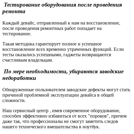
Тестирование оборудования после проведения
ремонта
Каждый девайс, отправленный к нам на восстановление,
после проведения ремонтных работ попадает на
тестирование.
Такая методика гарантирует полное и успешное
восстановление всех временно утраченных функций. Если
тесты оказались успешными, гаджеты возвращаются
счастливым владельцам.
По мере необходимости, убираются заводские
недоработки
Обнаруженные пользователем заводские дефекты могут стать
причиной проблемной эксплуатации девайса в общей
сложности.
Наш сервисный центр , имея современное оборудование,
способен эффективно избавиться от всех "пороков", причем
даже так, что профессионалы не смогут заметить следов
нашего технического вмешательства в ноутбук.