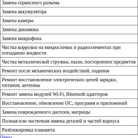
Замена сервисного разъема
Замена аккумулятора
Замена камеры
Замена динамика
Замена микрофона
Чистка коррозии на микросхемах и радиоэлементах при
попадании жидкости
Чистка металлической стружки, пыли, посторонних предметов
Ремонт после механических воздействий, падения
Ремонт восстановление электрических цепей зарядки,
питания, антенны
Ремонт замена модулей Wi-Fi, Bluetooth адаптеров
Восстановление, обновление ОС, программ и приложений
Замена поврежденного дисплея, матрицы
Полная или частичная замена деталей и частей корпуса
Разблокировка планшета
Цены