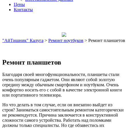
Цены
Контакты
"АйТишник" Калуга
>
Ремонт ноутбуков
>
Ремонт планшетов
Ремонт планшетов
Благодаря своей многофункциональности, планшеты стали
очень популярным гаджетом. Они являют собой золотую
середину между обычным смартфоном и ноутбуком. Очень
комфортно носить его с собой в качестве электронной книги
или портативного телевизора.
Но что делать в том случае, если он внезапно выйдет из
строя? Заниматься самостоятельным ремонтом категорически
не рекомендуется. Причина заключается в конструктивной
сложности самого устройства. Работать над поломками
должны только специалисты. Но где обзавестись их