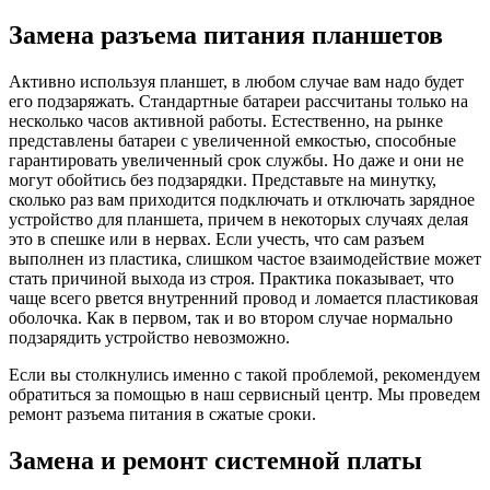
Замена разъема питания планшетов
Активно используя планшет, в любом случае вам надо будет
его подзаряжать. Стандартные батареи рассчитаны только на
несколько часов активной работы. Естественно, на рынке
представлены батареи с увеличенной емкостью, способные
гарантировать увеличенный срок службы. Но даже и они не
могут обойтись без подзарядки. Представьте на минутку,
сколько раз вам приходится подключать и отключать зарядное
устройство для планшета, причем в некоторых случаях делая
это в спешке или в нервах. Если учесть, что сам разъем
выполнен из пластика, слишком частое взаимодействие может
стать причиной выхода из строя. Практика показывает, что
чаще всего рвется внутренний провод и ломается пластиковая
оболочка. Как в первом, так и во втором случае нормально
подзарядить устройство невозможно.
Если вы столкнулись именно с такой проблемой, рекомендуем
обратиться за помощью в наш сервисный центр. Мы проведем
ремонт разъема питания в сжатые сроки.
Замена и ремонт системной платы