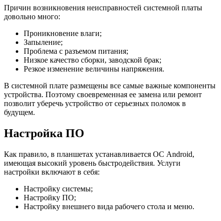
Причин возникновения неисправностей системной платы
довольно много:
Проникновение влаги;
Запыление;
Проблема с разъемом питания;
Низкое качество сборки, заводской брак;
Резкое изменение величины напряжения.
В системной плате размещены все самые важные компоненты
устройства. Поэтому своевременная ее замена или ремонт
позволит уберечь устройство от серьезных поломок в
будущем.
Настройка ПО
Как правило, в планшетах устанавливается ОС Android,
имеющая высокий уровень быстродействия. Услуги
настройки включают в себя:
Настройку системы;
Настройку ПО;
Настройку внешнего вида рабочего стола и меню.