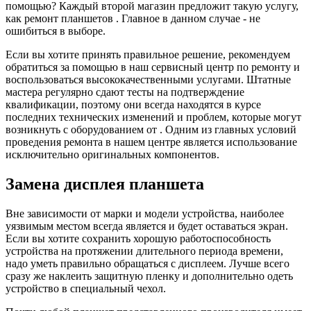
помощью? Каждый второй магазин предложит такую услугу,
как ремонт планшетов . Главное в данном случае - не
ошибиться в выборе.
Если вы хотите принять правильное решение, рекомендуем
обратиться за помощью в наш сервисный центр по ремонту и
воспользоваться высококачественными услугами. Штатные
мастера регулярно сдают тесты на подтверждение
квалификации, поэтому они всегда находятся в курсе
последних технических изменений и проблем, которые могут
возникнуть с оборудованием от . Одним из главных условий
проведения ремонта в нашем центре является использование
исключительно оригинальных компонентов.
Замена дисплея планшета
Вне зависимости от марки и модели устройства, наиболее
уязвимым местом всегда является и будет оставаться экран.
Если вы хотите сохранить хорошую работоспособность
устройства на протяжении длительного периода времени,
надо уметь правильно обращаться с дисплеем. Лучше всего
сразу же наклеить защитную пленку и дополнительно одеть
устройство в специальный чехол.