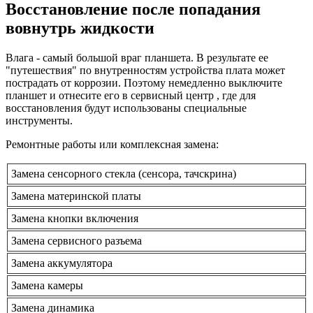
Восстановление после попадания
вовнутрь жидкости
Влага - самый большой враг планшета. В результате ее
"путешествия" по внутренностям устройства плата может
пострадать от коррозии. Поэтому немедленно выключите
планшет и отнесите его в сервисный центр , где для
восстановления будут использованы специальные
инструменты.
Ремонтные работы или комплексная замена:
Замена сенсорного стекла (сенсора, тачскрина)
Замена материнской платы
Замена кнопки включения
Замена сервисного разъема
Замена аккумулятора
Замена камеры
Замена динамика