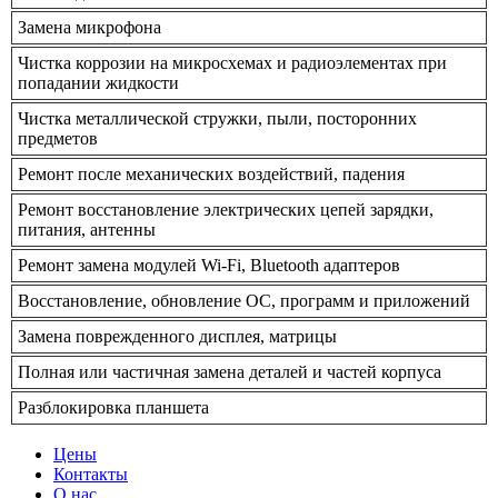
Замена микрофона
Чистка коррозии на микросхемах и радиоэлементах при
попадании жидкости
Чистка металлической стружки, пыли, посторонних
предметов
Ремонт после механических воздействий, падения
Ремонт восстановление электрических цепей зарядки,
питания, антенны
Ремонт замена модулей Wi-Fi, Bluetooth адаптеров
Восстановление, обновление ОС, программ и приложений
Замена поврежденного дисплея, матрицы
Полная или частичная замена деталей и частей корпуса
Разблокировка планшета
Цены
Контакты
О нас