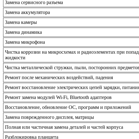
Замена сервисного разъема
Замена аккумулятора
Замена камеры
Замена динамика
Замена микрофона
Чистка коррозии на микросхемах и радиоэлементах при попа
жидкости
Чистка металлической стружки, пыли, посторонних предмето
Ремонт после механических воздействий, падения
Ремонт восстановление электрических цепей зарядки, питани
Ремонт замена модулей Wi-Fi, Bluetooth адаптеров
Восстановление, обновление ОС, программ и приложений
Замена поврежденного дисплея, матрицы
Полная или частичная замена деталей и частей корпуса
Разблокировка планшета