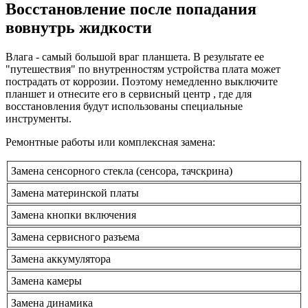
Восстановление после попадания
вовнутрь жидкости
Влага - самый большой враг планшета. В результате ее
"путешествия" по внутренностям устройства плата может
пострадать от коррозии. Поэтому немедленно выключите
планшет и отнесите его в сервисный центр , где для
восстановления будут использованы специальные
инструменты.
Ремонтные работы или комплексная замена:
Замена сенсорного стекла (сенсора, тачскрина)
Замена материнской платы
Замена кнопки включения
Замена сервисного разъема
Замена аккумулятора
Замена камеры
Замена динамика