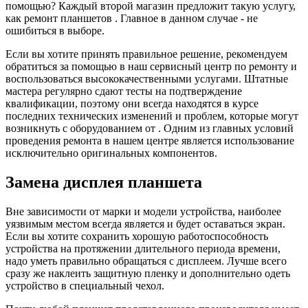
помощью? Каждый второй магазин предложит такую услугу,
как ремонт планшетов . Главное в данном случае - не
ошибиться в выборе.
Если вы хотите принять правильное решение, рекомендуем
обратиться за помощью в наш сервисный центр по ремонту и
воспользоваться высококачественными услугами. Штатные
мастера регулярно сдают тесты на подтверждение
квалификации, поэтому они всегда находятся в курсе
последних технических изменений и проблем, которые могут
возникнуть с оборудованием от . Одним из главных условий
проведения ремонта в нашем центре является использование
исключительно оригинальных компонентов.
Замена дисплея планшета
Вне зависимости от марки и модели устройства, наиболее
уязвимым местом всегда является и будет оставаться экран.
Если вы хотите сохранить хорошую работоспособность
устройства на протяжении длительного периода времени,
надо уметь правильно обращаться с дисплеем. Лучше всего
сразу же наклеить защитную пленку и дополнительно одеть
устройство в специальный чехол.