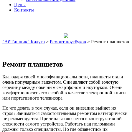
Цены
Контакты
"АйТишник" Калуга
>
Ремонт ноутбуков
>
Ремонт планшетов
Ремонт планшетов
Благодаря своей многофункциональности, планшеты стали
очень популярным гаджетом. Они являют собой золотую
середину между обычным смартфоном и ноутбуком. Очень
комфортно носить его с собой в качестве электронной книги
или портативного телевизора.
Но что делать в том случае, если он внезапно выйдет из
строя? Заниматься самостоятельным ремонтом категорически
не рекомендуется. Причина заключается в конструктивной
сложности самого устройства. Работать над поломками
должны только специалисты. Но где обзавестись их