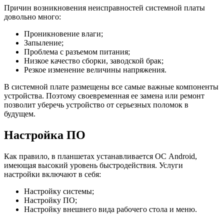
Причин возникновения неисправностей системной платы
довольно много:
Проникновение влаги;
Запыление;
Проблема с разъемом питания;
Низкое качество сборки, заводской брак;
Резкое изменение величины напряжения.
В системной плате размещены все самые важные компоненты
устройства. Поэтому своевременная ее замена или ремонт
позволит уберечь устройство от серьезных поломок в
будущем.
Настройка ПО
Как правило, в планшетах устанавливается ОС Android,
имеющая высокий уровень быстродействия. Услуги
настройки включают в себя:
Настройку системы;
Настройку ПО;
Настройку внешнего вида рабочего стола и меню.