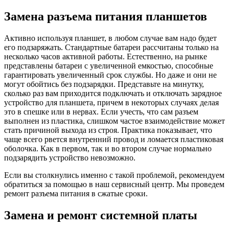
Замена разъема питания планшетов
Активно используя планшет, в любом случае вам надо будет
его подзаряжать. Стандартные батареи рассчитаны только на
несколько часов активной работы. Естественно, на рынке
представлены батареи с увеличенной емкостью, способные
гарантировать увеличенный срок службы. Но даже и они не
могут обойтись без подзарядки. Представьте на минутку,
сколько раз вам приходится подключать и отключать зарядное
устройство для планшета, причем в некоторых случаях делая
это в спешке или в нервах. Если учесть, что сам разъем
выполнен из пластика, слишком частое взаимодействие может
стать причиной выхода из строя. Практика показывает, что
чаще всего рвется внутренний провод и ломается пластиковая
оболочка. Как в первом, так и во втором случае нормально
подзарядить устройство невозможно.
Если вы столкнулись именно с такой проблемой, рекомендуем
обратиться за помощью в наш сервисный центр. Мы проведем
ремонт разъема питания в сжатые сроки.
Замена и ремонт системной платы