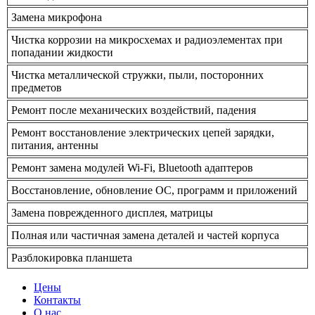
Замена микрофона
Чистка коррозии на микросхемах и радиоэлементах при
попадании жидкости
Чистка металлической стружки, пыли, посторонних
предметов
Ремонт после механических воздействий, падения
Ремонт восстановление электрических цепей зарядки,
питания, антенны
Ремонт замена модулей Wi-Fi, Bluetooth адаптеров
Восстановление, обновление ОС, программ и приложений
Замена поврежденного дисплея, матрицы
Полная или частичная замена деталей и частей корпуса
Разблокировка планшета
Цены
Контакты
О нас