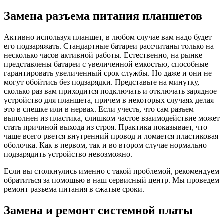
Замена разъема питания планшетов
Активно используя планшет, в любом случае вам надо будет
его подзаряжать. Стандартные батареи рассчитаны только на
несколько часов активной работы. Естественно, на рынке
представлены батареи с увеличенной емкостью, способные
гарантировать увеличенный срок службы. Но даже и они не
могут обойтись без подзарядки. Представьте на минутку,
сколько раз вам приходится подключать и отключать зарядное
устройство для планшета, причем в некоторых случаях делая
это в спешке или в нервах. Если учесть, что сам разъем
выполнен из пластика, слишком частое взаимодействие может
стать причиной выхода из строя. Практика показывает, что
чаще всего рвется внутренний провод и ломается пластиковая
оболочка. Как в первом, так и во втором случае нормально
подзарядить устройство невозможно.
Если вы столкнулись именно с такой проблемой, рекомендуем
обратиться за помощью в наш сервисный центр. Мы проведем
ремонт разъема питания в сжатые сроки.
Замена и ремонт системной платы