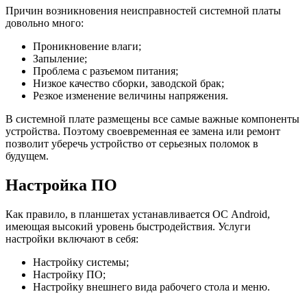
Причин возникновения неисправностей системной платы
довольно много:
Проникновение влаги;
Запыление;
Проблема с разъемом питания;
Низкое качество сборки, заводской брак;
Резкое изменение величины напряжения.
В системной плате размещены все самые важные компоненты
устройства. Поэтому своевременная ее замена или ремонт
позволит уберечь устройство от серьезных поломок в
будущем.
Настройка ПО
Как правило, в планшетах устанавливается ОС Android,
имеющая высокий уровень быстродействия. Услуги
настройки включают в себя:
Настройку системы;
Настройку ПО;
Настройку внешнего вида рабочего стола и меню.