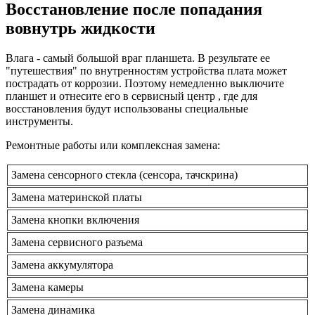
Восстановление после попадания
вовнутрь жидкости
Влага - самый большой враг планшета. В результате ее
"путешествия" по внутренностям устройства плата может
пострадать от коррозии. Поэтому немедленно выключите
планшет и отнесите его в сервисный центр , где для
восстановления будут использованы специальные
инструменты.
Ремонтные работы или комплексная замена:
Замена сенсорного стекла (сенсора, тачскрина)
Замена материнской платы
Замена кнопки включения
Замена сервисного разъема
Замена аккумулятора
Замена камеры
Замена динамика