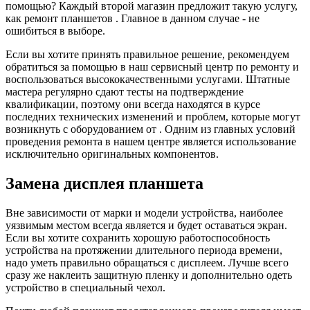
помощью? Каждый второй магазин предложит такую услугу,
как ремонт планшетов . Главное в данном случае - не
ошибиться в выборе.
Если вы хотите принять правильное решение, рекомендуем
обратиться за помощью в наш сервисный центр по ремонту и
воспользоваться высококачественными услугами. Штатные
мастера регулярно сдают тесты на подтверждение
квалификации, поэтому они всегда находятся в курсе
последних технических изменений и проблем, которые могут
возникнуть с оборудованием от . Одним из главных условий
проведения ремонта в нашем центре является использование
исключительно оригинальных компонентов.
Замена дисплея планшета
Вне зависимости от марки и модели устройства, наиболее
уязвимым местом всегда является и будет оставаться экран.
Если вы хотите сохранить хорошую работоспособность
устройства на протяжении длительного периода времени,
надо уметь правильно обращаться с дисплеем. Лучше всего
сразу же наклеить защитную пленку и дополнительно одеть
устройство в специальный чехол.