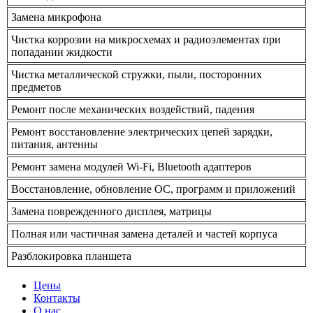
Замена микрофона
Чистка коррозии на микросхемах и радиоэлементах при
попадании жидкости
Чистка металлической стружки, пыли, посторонних
предметов
Ремонт после механических воздействий, падения
Ремонт восстановление электрических цепей зарядки,
питания, антенны
Ремонт замена модулей Wi-Fi, Bluetooth адаптеров
Восстановление, обновление ОС, программ и приложений
Замена поврежденного дисплея, матрицы
Полная или частичная замена деталей и частей корпуса
Разблокировка планшета
Цены
Контакты
О нас