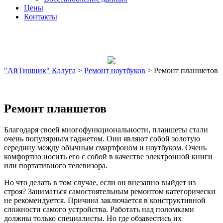
Цены
Контакты
"АйТишник" Калуга
>
Ремонт ноутбуков
>
Ремонт планшетов
Ремонт планшетов
Благодаря своей многофункциональности, планшеты стали
очень популярным гаджетом. Они являют собой золотую
середину между обычным смартфоном и ноутбуком. Очень
комфортно носить его с собой в качестве электронной книги
или портативного телевизора.
Но что делать в том случае, если он внезапно выйдет из
строя? Заниматься самостоятельным ремонтом категорически
не рекомендуется. Причина заключается в конструктивной
сложности самого устройства. Работать над поломками
должны только специалисты. Но где обзавестись их