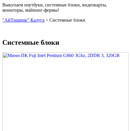
Выкупаем ноутбуки, системные блоки, видеокарты,
мониторы, майнинг-фермы!
"АйТишник" Калуга
>
Системные блоки
Системные блоки