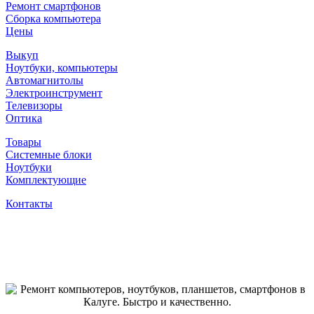
Ремонт смартфонов
Сборка компьютера
Цены
Выкуп
Ноутбуки, компьютеры
Автомагнитолы
Электроинструмент
Телевизоры
Оптика
Товары
Системные блоки
Ноутбуки
Комплектующие
Контакты