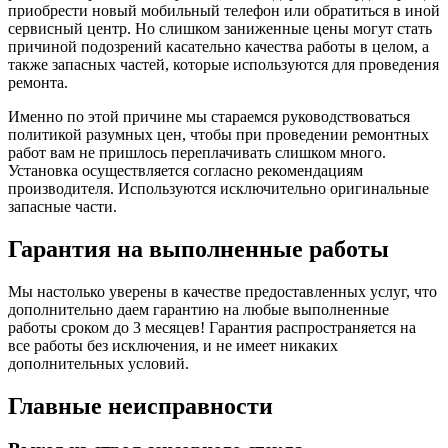
приобрести новый мобильный телефон или обратиться в иной
сервисный центр. Но слишком заниженные цены могут стать
причиной подозрений касательно качества работы в целом, а
также запасных частей, которые используются для проведения
ремонта.
Именно по этой причине мы стараемся руководствоваться
политикой разумных цен, чтобы при проведении ремонтных
работ вам не пришлось переплачивать слишком много.
Установка осуществляется согласно рекомендациям
производителя. Используются исключительно оригинальные
запасные части.
Гарантия на выполненные работы
Мы настолько уверены в качестве предоставленных услуг, что
дополнительно даем гарантию на любые выполненные
работы сроком до 3 месяцев! Гарантия распространяется на
все работы без исключения, и не имеет никаких
дополнительных условий.
Главные неисправности