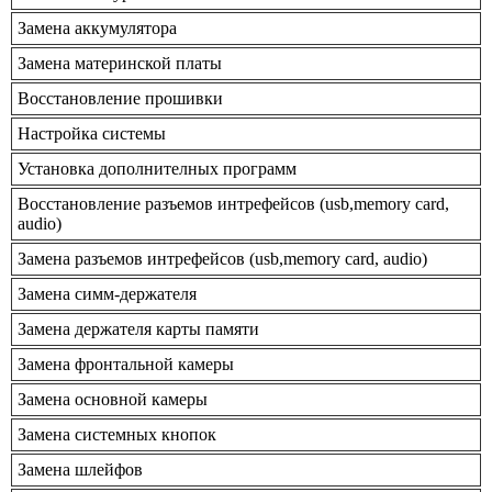
Замена аккумулятора
Замена материнской платы
Восстановление прошивки
Настройка системы
Установка дополнителных программ
Восстановление разъемов интрефейсов (usb,memory card,
audio)
Замена разъемов интрефейсов (usb,memory card, audio)
Замена симм-держателя
Замена держателя карты памяти
Замена фронтальной камеры
Замена основной камеры
Замена системных кнопок
Замена шлейфов