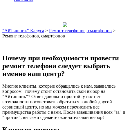
"АйТишник" Калуга
>
Ремонт телефонов, смартфонов
>
Ремонт телефонов, смартфонов
Почему при необходимости провести
ремонт телефона следует выбрать
именно наш центр?
Многие клиенты, которые обращались к нам, задавались
вопросом - почему стоит остановить свой выбор на
"Айтишник"? Ответ довольно простой: у нас нет
возможности посоветовать обратиться в любой другой
сервисный центр, но мы можем перечислить все
преимущества работы с нами. После взвешивания всех "за" и
"против", вы сами сделаете окончательный выбор!
Качество ремонта