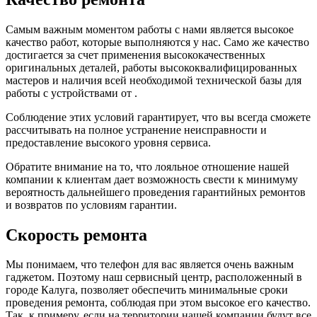
Самым важным моментом работы с нами является высокое
качество работ, которые выполняются у нас. Само же качество
достигается за счет применения высококачественных
оригинальных деталей, работы высококвалифицированных
мастеров и наличия всей необходимой технической базы для
работы с устройствами от .
Соблюдение этих условий гарантирует, что вы всегда сможете
рассчитывать на полное устранение неисправности и
предоставление высокого уровня сервиса.
Обратите внимание на то, что лояльное отношение нашей
компании к клиентам дает возможность свести к минимуму
вероятность дальнейшего проведения гарантийных ремонтов
и возвратов по условиям гарантии.
Скорость ремонта
Мы понимаем, что телефон для вас является очень важным
гаджетом. Поэтому наш сервисный центр, расположенный в
городе Калуга, позволяет обеспечить минимальные сроки
проведения ремонта, соблюдая при этом высокое его качество.
Так, к примеру, если на территории нашей компании будут все