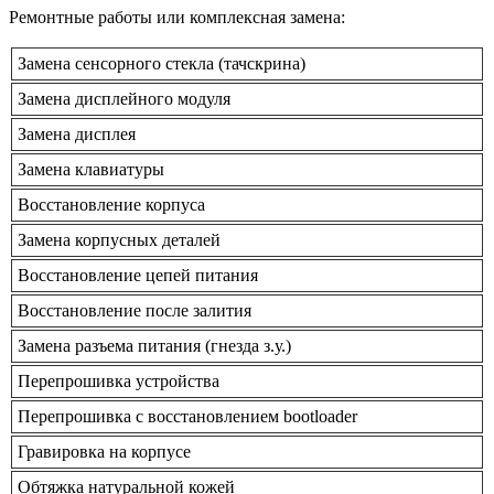
Ремонтные работы или комплексная замена:
Замена сенсорного стекла (тачскрина)
Замена дисплейного модуля
Замена дисплея
Замена клавиатуры
Восстановление корпуса
Замена корпусных деталей
Восстановление цепей питания
Восстановление после залития
Замена разъема питания (гнезда з.у.)
Перепрошивка устройства
Перепрошивка с восстановлением bootloader
Гравировка на корпусе
Обтяжка натуральной кожей