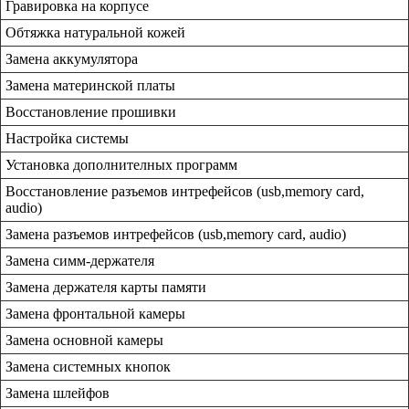
Гравировка на корпусе
Обтяжка натуральной кожей
Замена аккумулятора
Замена материнской платы
Восстановление прошивки
Настройка системы
Установка дополнителных программ
Восстановление разъемов интрефейсов (usb,memory card,
audio)
Замена разъемов интрефейсов (usb,memory card, audio)
Замена симм-держателя
Замена держателя карты памяти
Замена фронтальной камеры
Замена основной камеры
Замена системных кнопок
Замена шлейфов