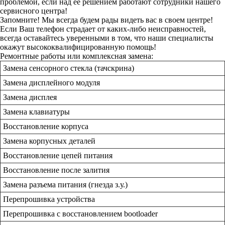
проблемой, если над ее решением работают сотрудники нашего
сервисного центра!
Запомните! Мы всегда будем рады видеть вас в своем центре!
Если Ваш телефон страдает от каких-либо неисправностей,
всегда оставайтесь уверенными в том, что наши специалисты
окажут высококвалифицированную помощь!
Ремонтные работы или комплексная замена:
Замена сенсорного стекла (тачскрина)
Замена дисплейного модуля
Замена дисплея
Замена клавиатуры
Восстановление корпуса
Замена корпусных деталей
Восстановление цепей питания
Восстановление после залития
Замена разъема питания (гнезда з.у.)
Перепрошивка устройства
Перепрошивка с восстановлением bootloader