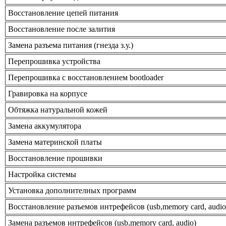
Восстановление цепей питания
Восстановление после залития
Замена разъема питания (гнезда з.у.)
Перепрошивка устройства
Перепрошивка с восстановлением bootloader
Гравировка на корпусе
Обтяжка натуральной кожей
Замена аккумулятора
Замена материнской платы
Восстановление прошивки
Настройка системы
Установка дополнителных программ
Восстановление разъемов интрефейсов (usb,memory card, audio
Замена разъемов интрефейсов (usb,memory card, audio)