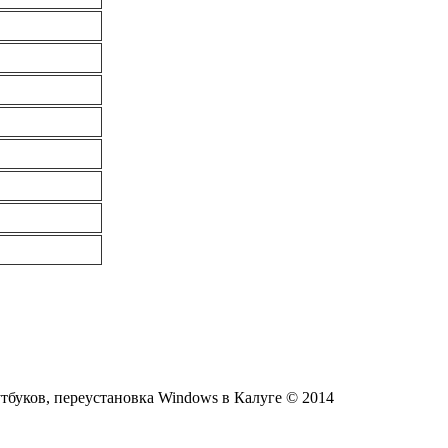
тбуков, переустановка Windows в Калуге © 2014