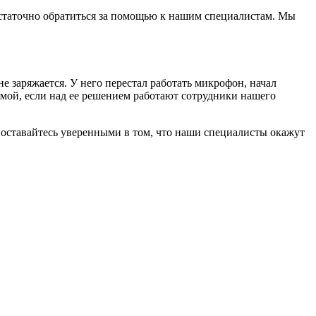
достаточно обратиться за помощью к нашим специалистам. Мы
е заряжается. У него перестал работать микрофон, начал
лемой, если над ее решением работают сотрудники нашего
а оставайтесь уверенными в том, что наши специалисты окажут