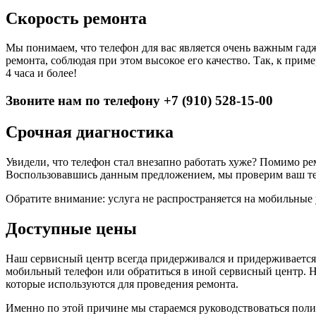
Скорость ремонта
Мы понимаем, что телефон для вас является очень важным гад
ремонта, соблюдая при этом высокое его качество. Так, к прим
4 часа и более!
Звоните нам по телефону +7 (910) 528-15-00
Срочная диагностика
Увидели, что телефон стал внезапно работать хуже? Помимо р
Воспользовавшись данным предложением, мы проверим ваш тел
Обратите внимание: услуга не распространяется на мобильные 
Доступные цены
Наш сервисный центр всегда придерживался и придерживается
мобильный телефон или обратиться в иной сервисный центр. Н
которые используются для проведения ремонта.
Именно по этой причине мы стараемся руководствоваться пол