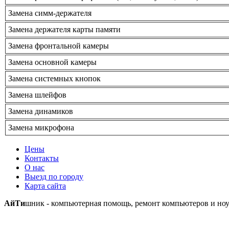
Замена симм-держателя
Замена держателя карты памяти
Замена фронтальной камеры
Замена основной камеры
Замена системных кнопок
Замена шлейфов
Замена динамиков
Замена микрофона
Цены
Контакты
О нас
Выезд по городу
Карта сайта
АйТи
шник - компьютерная помощь, ремонт компьютеров и ноу