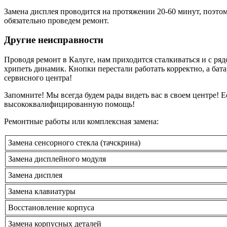
Замена дисплея проводится на протяжении 20-60 минут, поэто
обязательно проведем ремонт.
Другие неисправности
Проводя ремонт в Калуге, нам приходится сталкиваться и с ряд
хрипеть динамик. Кнопки перестали работать корректно, а бата
сервисного центра!
Запомните! Мы всегда будем рады видеть вас в своем центре! 
высококвалифицированную помощь!
Ремонтные работы или комплексная замена:
Замена сенсорного стекла (тачскрина)
Замена дисплейного модуля
Замена дисплея
Замена клавиатуры
Восстановление корпуса
Замена корпусных деталей