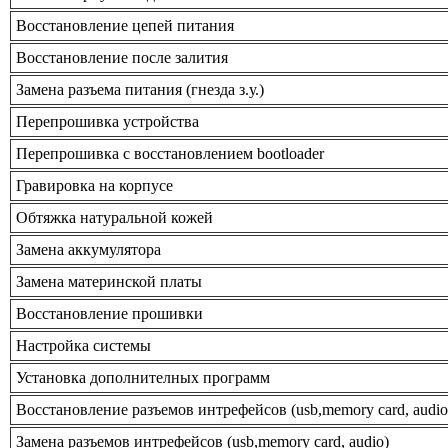
Восстановление цепей питания
Восстановление после залития
Замена разъема питания (гнезда з.у.)
Перепрошивка устройства
Перепрошивка с восстановлением bootloader
Гравировка на корпусе
Обтяжка натуральной кожей
Замена аккумулятора
Замена материнской платы
Восстановление прошивки
Настройка системы
Установка дополнителных программ
Восстановление разъемов интрефейсов (usb,memory card, audio
Замена разъемов интрефейсов (usb,memory card, audio)