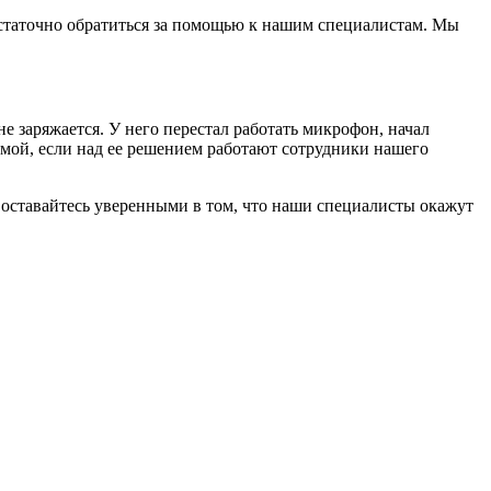
достаточно обратиться за помощью к нашим специалистам. Мы
е заряжается. У него перестал работать микрофон, начал
лемой, если над ее решением работают сотрудники нашего
а оставайтесь уверенными в том, что наши специалисты окажут