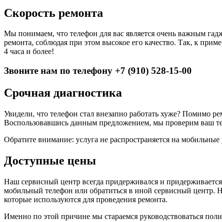
Скорость ремонта
Мы понимаем, что телефон для вас является очень важным гад
ремонта, соблюдая при этом высокое его качество. Так, к прим
4 часа и более!
Звоните нам по телефону +7 (910) 528-15-00
Срочная диагностика
Увидели, что телефон стал внезапно работать хуже? Помимо р
Воспользовавшись данным предложением, мы проверим ваш тел
Обратите внимание: услуга не распространяется на мобильные 
Доступные цены
Наш сервисный центр всегда придерживался и придерживается
мобильный телефон или обратиться в иной сервисный центр. Н
которые используются для проведения ремонта.
Именно по этой причине мы стараемся руководствоваться пол