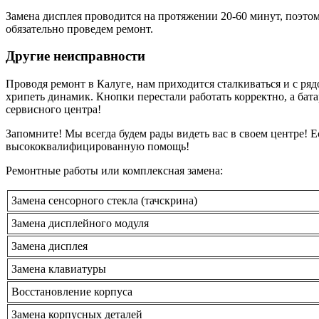
Замена дисплея проводится на протяжении 20-60 минут, поэто
обязательно проведем ремонт.
Другие неисправности
Проводя ремонт в Калуге, нам приходится сталкиваться и с ряд
хрипеть динамик. Кнопки перестали работать корректно, а бата
сервисного центра!
Запомните! Мы всегда будем рады видеть вас в своем центре! 
высококвалифицированную помощь!
Ремонтные работы или комплексная замена:
Замена сенсорного стекла (тачскрина)
Замена дисплейного модуля
Замена дисплея
Замена клавиатуры
Восстановление корпуса
Замена корпусных деталей