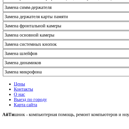
Замена симм-держателя
Замена держателя карты памяти
Замена фронтальной камеры
Замена основной камеры
Замена системных кнопок
Замена шлейфов
Замена динамиков
Замена микрофона
Цены
Контакты
О нас
Выезд по городу
Карта сайта
АйТи
шник - компьютерная помощь, ремонт компьютеров и ноу