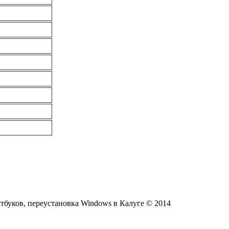
тбуков, переустановка Windows в Калуге © 2014