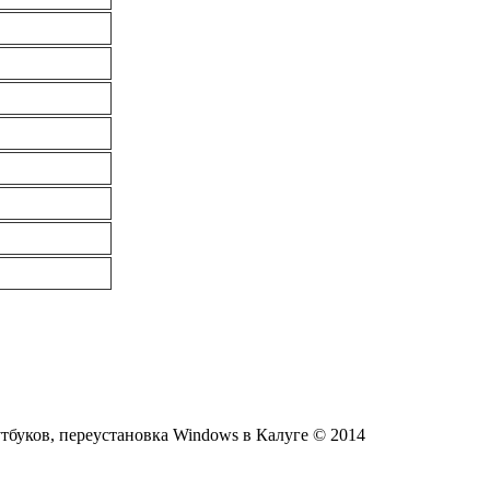
тбуков, переустановка Windows в Калуге © 2014