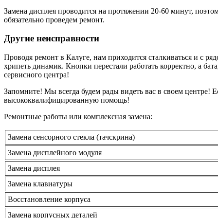
Замена дисплея проводится на протяжении 20-60 минут, поэто
обязательно проведем ремонт.
Другие неисправности
Проводя ремонт в Калуге, нам приходится сталкиваться и с ряд
хрипеть динамик. Кнопки перестали работать корректно, а бата
сервисного центра!
Запомните! Мы всегда будем рады видеть вас в своем центре! 
высококвалифицированную помощь!
Ремонтные работы или комплексная замена:
Замена сенсорного стекла (тачскрина)
Замена дисплейного модуля
Замена дисплея
Замена клавиатуры
Восстановление корпуса
Замена корпусных деталей