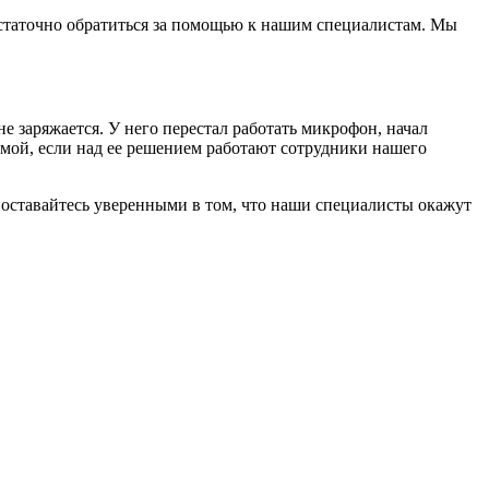
достаточно обратиться за помощью к нашим специалистам. Мы
е заряжается. У него перестал работать микрофон, начал
лемой, если над ее решением работают сотрудники нашего
а оставайтесь уверенными в том, что наши специалисты окажут