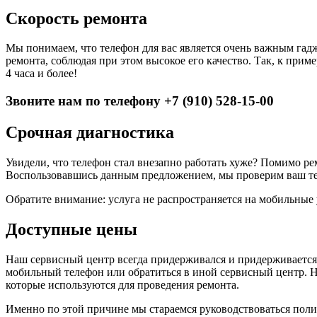
Скорость ремонта
Мы понимаем, что телефон для вас является очень важным гад
ремонта, соблюдая при этом высокое его качество. Так, к прим
4 часа и более!
Звоните нам по телефону +7 (910) 528-15-00
Срочная диагностика
Увидели, что телефон стал внезапно работать хуже? Помимо р
Воспользовавшись данным предложением, мы проверим ваш тел
Обратите внимание: услуга не распространяется на мобильные 
Доступные цены
Наш сервисный центр всегда придерживался и придерживается
мобильный телефон или обратиться в иной сервисный центр. Н
которые используются для проведения ремонта.
Именно по этой причине мы стараемся руководствоваться пол