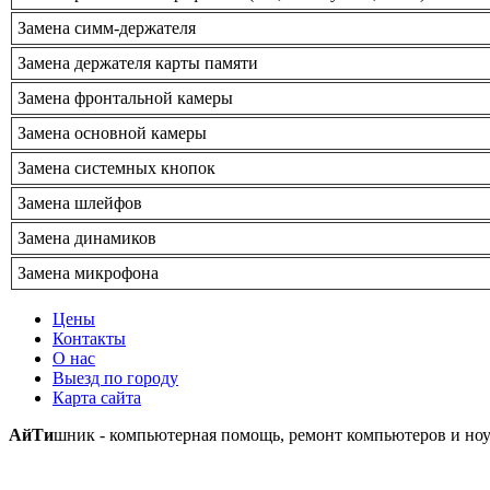
Замена симм-держателя
Замена держателя карты памяти
Замена фронтальной камеры
Замена основной камеры
Замена системных кнопок
Замена шлейфов
Замена динамиков
Замена микрофона
Цены
Контакты
О нас
Выезд по городу
Карта сайта
АйТи
шник - компьютерная помощь, ремонт компьютеров и ноу