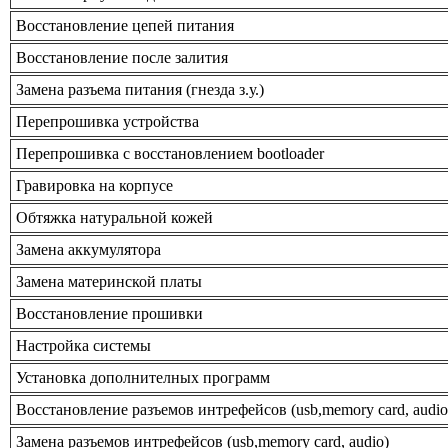
Восстановление цепей питания
Восстановление после залития
Замена разъема питания (гнезда з.у.)
Перепрошивка устройства
Перепрошивка с восстановлением bootloader
Гравировка на корпусе
Обтяжка натуральной кожей
Замена аккумулятора
Замена материнской платы
Восстановление прошивки
Настройка системы
Установка дополнителных программ
Восстановление разъемов интрефейсов (usb,memory card, audio
Замена разъемов интрефейсов (usb,memory card, audio)