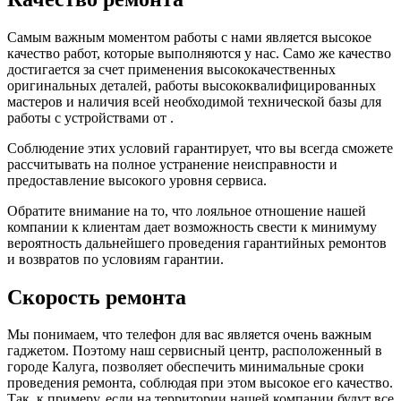
Самым важным моментом работы с нами является высокое
качество работ, которые выполняются у нас. Само же качество
достигается за счет применения высококачественных
оригинальных деталей, работы высококвалифицированных
мастеров и наличия всей необходимой технической базы для
работы с устройствами от .
Соблюдение этих условий гарантирует, что вы всегда сможете
рассчитывать на полное устранение неисправности и
предоставление высокого уровня сервиса.
Обратите внимание на то, что лояльное отношение нашей
компании к клиентам дает возможность свести к минимуму
вероятность дальнейшего проведения гарантийных ремонтов
и возвратов по условиям гарантии.
Скорость ремонта
Мы понимаем, что телефон для вас является очень важным
гаджетом. Поэтому наш сервисный центр, расположенный в
городе Калуга, позволяет обеспечить минимальные сроки
проведения ремонта, соблюдая при этом высокое его качество.
Так, к примеру, если на территории нашей компании будут все