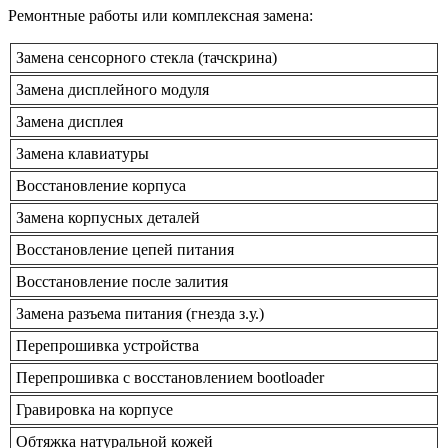
Ремонтные работы или комплексная замена:
Замена сенсорного стекла (тачскрина)
Замена дисплейного модуля
Замена дисплея
Замена клавиатуры
Восстановление корпуса
Замена корпусных деталей
Восстановление цепей питания
Восстановление после залития
Замена разъема питания (гнезда з.у.)
Перепрошивка устройства
Перепрошивка с восстановлением bootloader
Гравировка на корпусе
Обтяжка натуральной кожей