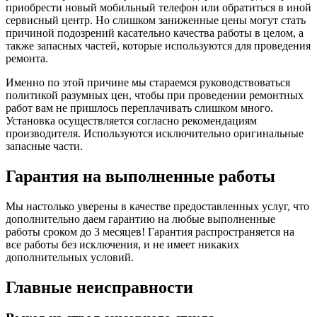
приобрести новый мобильный телефон или обратиться в иной
сервисный центр. Но слишком заниженные цены могут стать
причиной подозрений касательно качества работы в целом, а
также запасных частей, которые используются для проведения
ремонта.
Именно по этой причине мы стараемся руководствоваться
политикой разумных цен, чтобы при проведении ремонтных
работ вам не пришлось переплачивать слишком много.
Установка осуществляется согласно рекомендациям
производителя. Используются исключительно оригинальные
запасные части.
Гарантия на выполненные работы
Мы настолько уверены в качестве предоставленных услуг, что
дополнительно даем гарантию на любые выполненные
работы сроком до 3 месяцев! Гарантия распространяется на
все работы без исключения, и не имеет никаких
дополнительных условий.
Главные неисправности