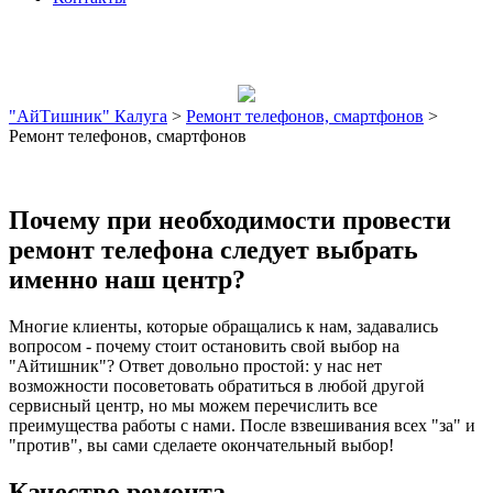
"АйТишник" Калуга
>
Ремонт телефонов, смартфонов
>
Ремонт телефонов, смартфонов
Почему при необходимости провести
ремонт телефона следует выбрать
именно наш центр?
Многие клиенты, которые обращались к нам, задавались
вопросом - почему стоит остановить свой выбор на
"Айтишник"? Ответ довольно простой: у нас нет
возможности посоветовать обратиться в любой другой
сервисный центр, но мы можем перечислить все
преимущества работы с нами. После взвешивания всех "за" и
"против", вы сами сделаете окончательный выбор!
Качество ремонта