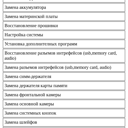
Замена аккумулятора
Замена материнской платы
Восстановление прошивки
Настройка системы
Установка дополнителных программ
Восстановление разъемов интрефейсов (usb,memory card,
audio)
Замена разъемов интрефейсов (usb,memory card, audio)
Замена симм-держателя
Замена держателя карты памяти
Замена фронтальной камеры
Замена основной камеры
Замена системных кнопок
Замена шлейфов