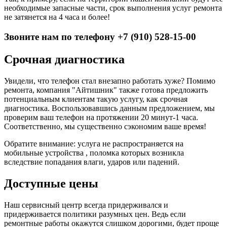
необходимые запасные части, срок выполнения услуг ремонта
не затянется на 4 часа и более!
Звоните нам по телефону +7 (910) 528-15-00
Срочная диагностика
Увидели, что телефон стал внезапно работать хуже? Помимо
ремонта, компания "Айтишник" также готова предложить
потенциальным клиентам такую услугу, как срочная
диагностика. Воспользовавшись данным предложением, мы
проверим ваш телефон на протяжении 20 минут-1 часа.
Соответственно, мы существенно сэкономим ваше время!
Обратите внимание: услуга не распространяется на
мобильные устройства , поломка которых возникла
вследствие попадания влаги, ударов или падений.
Доступные цены
Наш сервисный центр всегда придерживался и
придерживается политики разумных цен. Ведь если
ремонтные работы окажутся слишком дорогими, будет проще