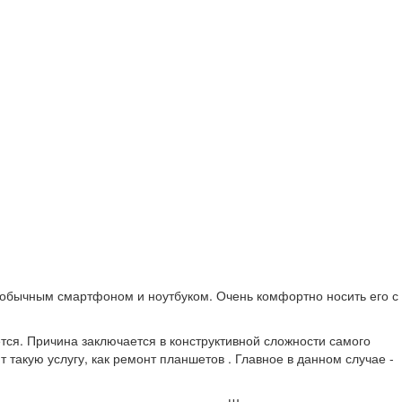
обычным смартфоном и ноутбуком. Очень комфортно носить его с
тся. Причина заключается в конструктивной сложности самого
такую услугу, как ремонт планшетов . Главное в данном случае -