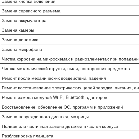
Замена кнопки включения
Замена сервисного разъема
Замена аккумулятора
Замена камеры
Замена динамика
Замена микрофона
Чистка коррозии на микросхемах и радиоэлементах при попадани
Чистка металлической стружки, пыли, посторонних предметов
Ремонт после механических воздействий, падения
Ремонт восстановление электрических цепей зарядки, питания, а
Ремонт замена модулей Wi-Fi, Bluetooth адаптеров
Восстановление, обновление ОС, программ и приложений
Замена поврежденного дисплея, матрицы
Полная или частичная замена деталей и частей корпуса
Разблокировка планшета