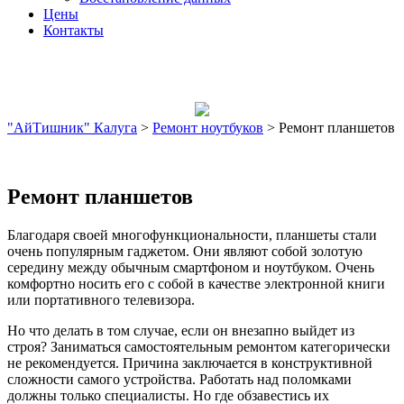
Цены
Контакты
"АйТишник" Калуга
>
Ремонт ноутбуков
>
Ремонт планшетов
Ремонт планшетов
Благодаря своей многофункциональности, планшеты стали
очень популярным гаджетом. Они являют собой золотую
середину между обычным смартфоном и ноутбуком. Очень
комфортно носить его с собой в качестве электронной книги
или портативного телевизора.
Но что делать в том случае, если он внезапно выйдет из
строя? Заниматься самостоятельным ремонтом категорически
не рекомендуется. Причина заключается в конструктивной
сложности самого устройства. Работать над поломками
должны только специалисты. Но где обзавестись их