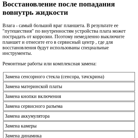
Восстановление после попадания
вовнутрь жидкости
Влага - самый большой враг планшета. В результате ее
"путешествия" по внутренностям устройства плата может
пострадать от коррозии. Поэтому немедленно выключите
планшет и отнесите его в сервисный центр , где для
восстановления будут использованы специальные
инструменты.
Ремонтные работы или комплексная замена:
Замена сенсорного стекла (сенсора, тачскрина)
Замена материнской платы
Замена кнопки включения
Замена сервисного разъема
Замена аккумулятора
Замена камеры
Замена динамика