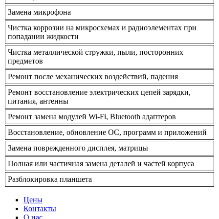
Замена микрофона
Чистка коррозии на микросхемах и радиоэлементах при
попадании жидкости
Чистка металлической стружки, пыли, посторонних
предметов
Ремонт после механических воздействий, падения
Ремонт восстановление электрических цепей зарядки,
питания, антенны
Ремонт замена модулей Wi-Fi, Bluetooth адаптеров
Восстановление, обновление ОС, программ и приложений
Замена поврежденного дисплея, матрицы
Полная или частичная замена деталей и частей корпуса
Разблокировка планшета
Цены
Контакты
О нас