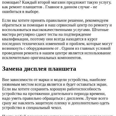
помощью? Каждый второй магазин предложит такую услугу,
как ремонт планшетов . Главное в данном случае - не
ошибиться в выборе.
Если вы хотите принять правильное решение, рекомендуем
обратиться за помощью в наш сервисный центр по ремонту и
воспользоваться высококачественными услугами. Штатные
мастера регулярно сдают тесты на подтверждение
квалификации, поэтому они всегда находятся в курсе
последних технических изменений и проблем, которые могут
возникнуть с оборудованием от . Одним из главных условий
проведения ремонта в нашем центре является использование
исключительно оригинальных компонентов.
Замена дисплея планшета
Вне зависимости от марки и модели устройства, наиболее
уязвимым местом всегда является и будет оставаться экран.
Если вы хотите сохранить хорошую работоспособность
устройства на протяжении длительного периода времени,
надо уметь правильно обращаться с дисплеем. Лучше всего
сразу же наклеить защитную пленку и дополнительно одеть
устройство в специальный чехол.