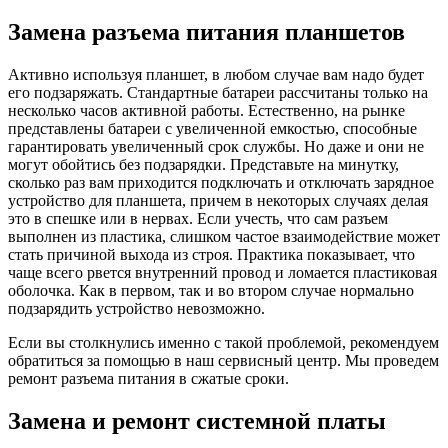
Замена разъема питания планшетов
Активно используя планшет, в любом случае вам надо будет
его подзаряжать. Стандартные батареи рассчитаны только на
несколько часов активной работы. Естественно, на рынке
представлены батареи с увеличенной емкостью, способные
гарантировать увеличенный срок службы. Но даже и они не
могут обойтись без подзарядки. Представьте на минутку,
сколько раз вам приходится подключать и отключать зарядное
устройство для планшета, причем в некоторых случаях делая
это в спешке или в нервах. Если учесть, что сам разъем
выполнен из пластика, слишком частое взаимодействие может
стать причиной выхода из строя. Практика показывает, что
чаще всего рвется внутренний провод и ломается пластиковая
оболочка. Как в первом, так и во втором случае нормально
подзарядить устройство невозможно.
Если вы столкнулись именно с такой проблемой, рекомендуем
обратиться за помощью в наш сервисный центр. Мы проведем
ремонт разъема питания в сжатые сроки.
Замена и ремонт системной платы