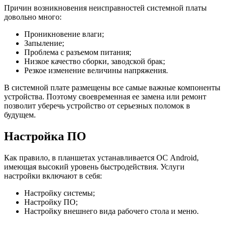
Причин возникновения неисправностей системной платы
довольно много:
Проникновение влаги;
Запыление;
Проблема с разъемом питания;
Низкое качество сборки, заводской брак;
Резкое изменение величины напряжения.
В системной плате размещены все самые важные компоненты
устройства. Поэтому своевременная ее замена или ремонт
позволит уберечь устройство от серьезных поломок в
будущем.
Настройка ПО
Как правило, в планшетах устанавливается ОС Android,
имеющая высокий уровень быстродействия. Услуги
настройки включают в себя:
Настройку системы;
Настройку ПО;
Настройку внешнего вида рабочего стола и меню.