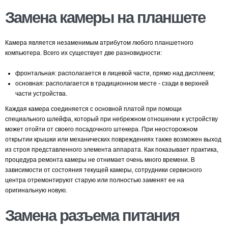
Замена камеры на планшете
Камера является незаменимым атрибутом любого планшетного
компьютера. Всего их существует две разновидности:
фронтальная: располагается в лицевой части, прямо над дисплеем;
основная: располагается в традиционном месте - сзади в верхней
части устройства.
Каждая камера соединяется с основной платой при помощи
специального шлейфа, который при небрежном отношении к устройству
может отойти от своего посадочного штекера. При неосторожном
открытии крышки или механических повреждениях также возможен выход
из строя представленного элемента аппарата. Как показывает практика,
процедура ремонта камеры не отнимает очень много времени. В
зависимости от состояния текущей камеры, сотрудники сервисного
центра отремонтируют старую или полностью заменят ее на
оригинальную новую.
Замена разъема питания