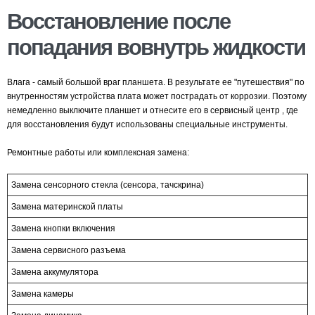
Восстановление после
попадания вовнутрь жидкости
Влага - самый большой враг планшета. В результате ее "путешествия" по
внутренностям устройства плата может пострадать от коррозии. Поэтому
немедленно выключите планшет и отнесите его в сервисный центр , где
для восстановления будут использованы специальные инструменты.
Ремонтные работы или комплексная замена:
Замена сенсорного стекла (сенсора, тачскрина)
Замена материнской платы
Замена кнопки включения
Замена сервисного разъема
Замена аккумулятора
Замена камеры