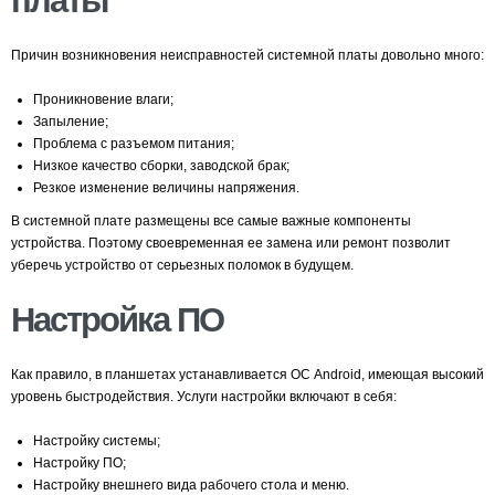
Причин возникновения неисправностей системной платы довольно много:
Проникновение влаги;
Запыление;
Проблема с разъемом питания;
Низкое качество сборки, заводской брак;
Резкое изменение величины напряжения.
В системной плате размещены все самые важные компоненты
устройства. Поэтому своевременная ее замена или ремонт позволит
уберечь устройство от серьезных поломок в будущем.
Настройка ПО
Как правило, в планшетах устанавливается ОС Android, имеющая высокий
уровень быстродействия. Услуги настройки включают в себя:
Настройку системы;
Настройку ПО;
Настройку внешнего вида рабочего стола и меню.