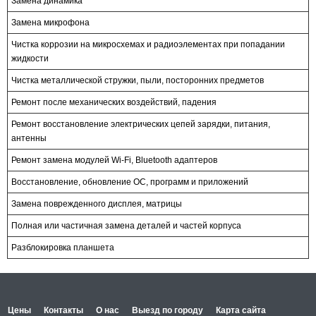
Замена динамика
Замена микрофона
Чистка коррозии на микросхемах и радиоэлементах при попадании
жидкости
Чистка металлической стружки, пыли, посторонних предметов
Ремонт после механических воздействий, падения
Ремонт восстановление электрических цепей зарядки, питания,
антенны
Ремонт замена модулей Wi-Fi, Bluetooth адаптеров
Восстановление, обновление ОС, программ и приложений
Замена поврежденного дисплея, матрицы
Полная или частичная замена деталей и частей корпуса
Разблокировка планшета
Цены
Контакты
О нас
Выезд по городу
Карта сайта