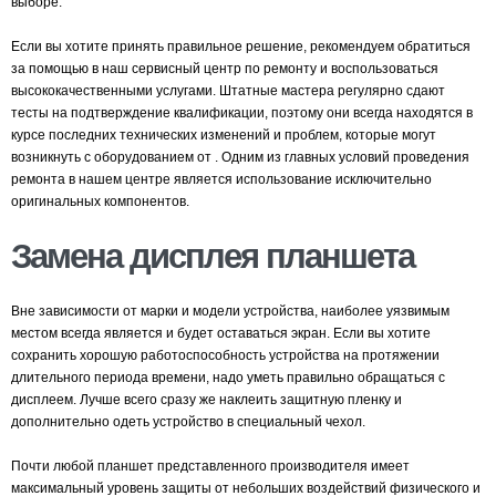
выборе.
Если вы хотите принять правильное решение, рекомендуем обратиться
за помощью в наш сервисный центр по ремонту и воспользоваться
высококачественными услугами. Штатные мастера регулярно сдают
тесты на подтверждение квалификации, поэтому они всегда находятся в
курсе последних технических изменений и проблем, которые могут
возникнуть с оборудованием от . Одним из главных условий проведения
ремонта в нашем центре является использование исключительно
оригинальных компонентов.
Замена дисплея планшета
Вне зависимости от марки и модели устройства, наиболее уязвимым
местом всегда является и будет оставаться экран. Если вы хотите
сохранить хорошую работоспособность устройства на протяжении
длительного периода времени, надо уметь правильно обращаться с
дисплеем. Лучше всего сразу же наклеить защитную пленку и
дополнительно одеть устройство в специальный чехол.
Почти любой планшет представленного производителя имеет
максимальный уровень защиты от небольших воздействий физического и