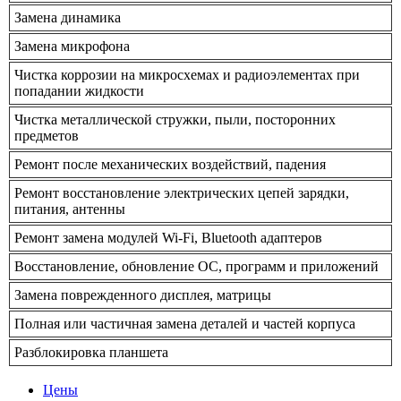
Замена динамика
Замена микрофона
Чистка коррозии на микросхемах и радиоэлементах при
попадании жидкости
Чистка металлической стружки, пыли, посторонних
предметов
Ремонт после механических воздействий, падения
Ремонт восстановление электрических цепей зарядки,
питания, антенны
Ремонт замена модулей Wi-Fi, Bluetooth адаптеров
Восстановление, обновление ОС, программ и приложений
Замена поврежденного дисплея, матрицы
Полная или частичная замена деталей и частей корпуса
Разблокировка планшета
Цены