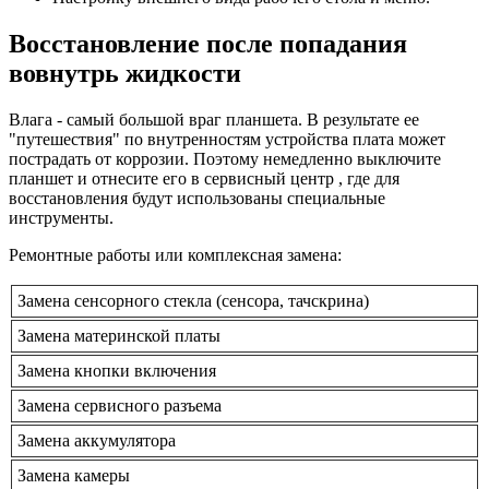
Восстановление после попадания
вовнутрь жидкости
Влага - самый большой враг планшета. В результате ее
"путешествия" по внутренностям устройства плата может
пострадать от коррозии. Поэтому немедленно выключите
планшет и отнесите его в сервисный центр , где для
восстановления будут использованы специальные
инструменты.
Ремонтные работы или комплексная замена:
Замена сенсорного стекла (сенсора, тачскрина)
Замена материнской платы
Замена кнопки включения
Замена сервисного разъема
Замена аккумулятора
Замена камеры