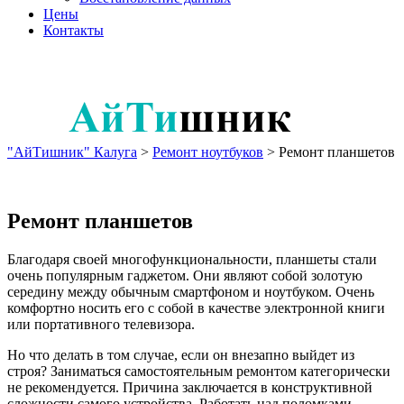
Цены
Контакты
"АйТишник" Калуга
>
Ремонт ноутбуков
>
Ремонт планшетов
Ремонт планшетов
Благодаря своей многофункциональности, планшеты стали
очень популярным гаджетом. Они являют собой золотую
середину между обычным смартфоном и ноутбуком. Очень
комфортно носить его с собой в качестве электронной книги
или портативного телевизора.
Но что делать в том случае, если он внезапно выйдет из
строя? Заниматься самостоятельным ремонтом категорически
не рекомендуется. Причина заключается в конструктивной
сложности самого устройства. Работать над поломками