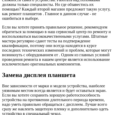
должны только специалисты. Но где обзавестись их
помощью? Каждый второй магазин предложит такую услугу,
как ремонт планшетов . Главное в данном случае - не
ошибиться в выборе.
Если вы хотите принять правильное решение, рекомендуем
обратиться за помощью в наш сервисный центр по ремонту и
воспользоваться высококачественными услугами. Штатные
мастера регулярно сдают тесты на подтверждение
квалификации, поэтому они всегда находятся в курсе
последних технических изменений и проблем, которые могут
возникнуть с оборудованием от . Одним из главных условий
проведения ремонта в нашем центре является использование
исключительно оригинальных компонентов.
Замена дисплея планшета
Вне зависимости от марки и модели устройства, наиболее
уязвимым местом всегда является и будет оставаться экран.
Если вы хотите сохранить хорошую работоспособность
устройства на протяжении длительного периода времени,
надо уметь правильно обращаться с дисплеем. Лучше всего
сразу же наклеить защитную пленку и дополнительно одеть
устройство в специальный чехол.