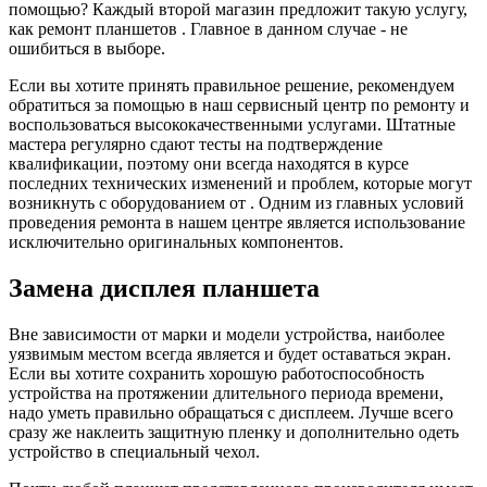
помощью? Каждый второй магазин предложит такую услугу,
как ремонт планшетов . Главное в данном случае - не
ошибиться в выборе.
Если вы хотите принять правильное решение, рекомендуем
обратиться за помощью в наш сервисный центр по ремонту и
воспользоваться высококачественными услугами. Штатные
мастера регулярно сдают тесты на подтверждение
квалификации, поэтому они всегда находятся в курсе
последних технических изменений и проблем, которые могут
возникнуть с оборудованием от . Одним из главных условий
проведения ремонта в нашем центре является использование
исключительно оригинальных компонентов.
Замена дисплея планшета
Вне зависимости от марки и модели устройства, наиболее
уязвимым местом всегда является и будет оставаться экран.
Если вы хотите сохранить хорошую работоспособность
устройства на протяжении длительного периода времени,
надо уметь правильно обращаться с дисплеем. Лучше всего
сразу же наклеить защитную пленку и дополнительно одеть
устройство в специальный чехол.