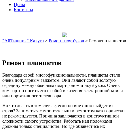
Цены
Контакты
"АйТишник" Калуга
>
Ремонт ноутбуков
>
Ремонт планшетов
Ремонт планшетов
Благодаря своей многофункциональности, планшеты стали
очень популярным гаджетом. Они являют собой золотую
середину между обычным смартфоном и ноутбуком. Очень
комфортно носить его с собой в качестве электронной книги
или портативного телевизора.
Но что делать в том случае, если он внезапно выйдет из
строя? Заниматься самостоятельным ремонтом категорически
не рекомендуется. Причина заключается в конструктивной
сложности самого устройства. Работать над поломками
должны только специалисты. Но где обзавестись их