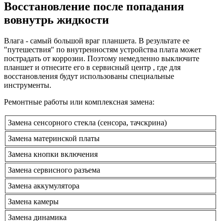
Восстановление после попадания
вовнутрь жидкости
Влага - самый большой враг планшета. В результате ее
"путешествия" по внутренностям устройства плата может
пострадать от коррозии. Поэтому немедленно выключите
планшет и отнесите его в сервисный центр , где для
восстановления будут использованы специальные
инструменты.
Ремонтные работы или комплексная замена:
Замена сенсорного стекла (сенсора, тачскрина)
Замена материнской платы
Замена кнопки включения
Замена сервисного разъема
Замена аккумулятора
Замена камеры
Замена динамика