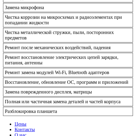
Замена микрофона
Чистка коррозии на микросхемах и радиоэлементах при
попадании жидкости
Чистка металлической стружки, пыли, посторонних
предметов
Ремонт после механических воздействий, падения
Ремонт восстановление электрических цепей зарядки,
питания, антенны
Ремонт замена модулей Wi-Fi, Bluetooth адаптеров
Восстановление, обновление ОС, программ и приложений
Замена поврежденного дисплея, матрицы
Полная или частичная замена деталей и частей корпуса
Разблокировка планшета
Цены
Контакты
О нас