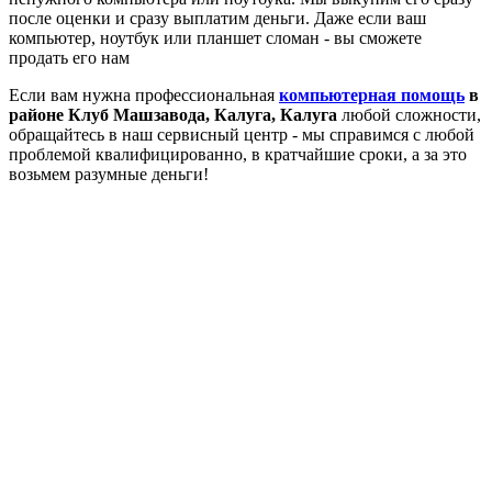
после оценки и сразу выплатим деньги. Даже если ваш
компьютер, ноутбук или планшет сломан - вы сможете
продать его нам
Если вам нужна профессиональная
компьютерная помощь
в
районе Клуб Машзавода, Калуга, Калуга
любой сложности,
обращайтесь в наш сервисный центр - мы справимся с любой
проблемой квалифицированно, в кратчайшие сроки, а за это
возьмем разумные деньги!