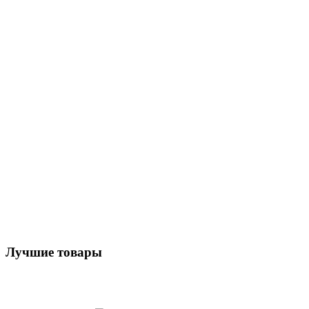
Лучшие товары