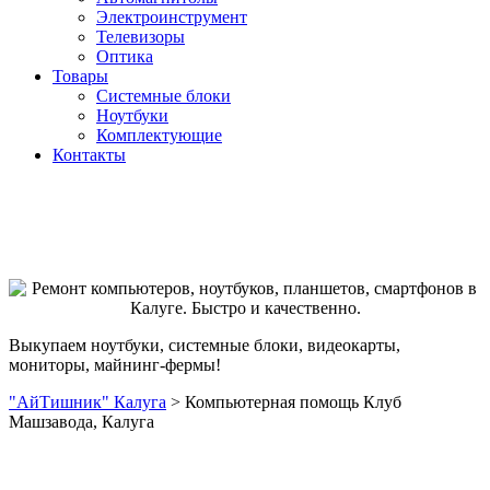
Электроинструмент
Телевизоры
Оптика
Товары
Системные блоки
Ноутбуки
Комплектующие
Контакты
Выкупаем ноутбуки, системные блоки, видеокарты,
мониторы, майнинг-фермы!
"АйТишник" Калуга
>
Компьютерная помощь Клуб
Машзавода, Калуга