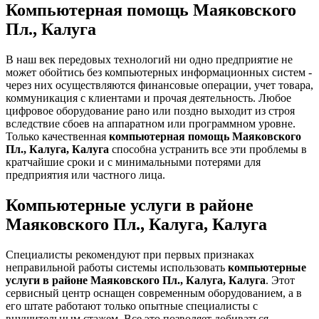
Компьютерная помощь Маяковского
Пл., Калуга
В наш век передовых технологий ни одно предприятие не
может обойтись без компьютерных информационных систем -
через них осуществляются финансовые операции, учет товара,
коммуникация с клиентами и прочая деятельность. Любое
цифровое оборудование рано или поздно выходит из строя
вследствие сбоев на аппаратном или программном уровне.
Только качественная
компьютерная помощь Маяковского
Пл., Калуга, Калуга
способна устранить все эти проблемы в
кратчайшие сроки и с минимальными потерями для
предприятия или частного лица.
Компьютерные услуги в районе
Маяковского Пл., Калуга, Калуга
Специалисты рекомендуют при первых признаках
неправильной работы системы использовать
компьютерные
услуги в районе Маяковского Пл., Калуга, Калуга
. Этот
сервисный центр оснащен современным оборудованием, а в
его штате работают только опытные специалисты с
внушительным стажем. Все это позволяет добиваться